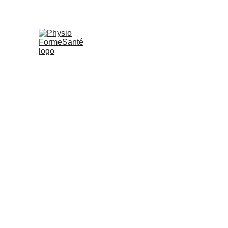
PHYSIO FORMESANTÉ
S