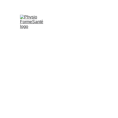
PHYSIO FORMESANTÉ
S